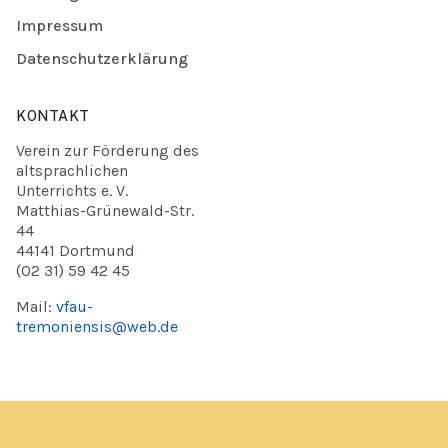
Impressum
Datenschutzerklärung
KONTAKT
Verein zur Förderung des
altsprachlichen
Unterrichts e. V.
Matthias-Grünewald-Str.
44
44141 Dortmund
(02 31) 59 42 45
Mail:
vfau-
tremoniensis@web.de