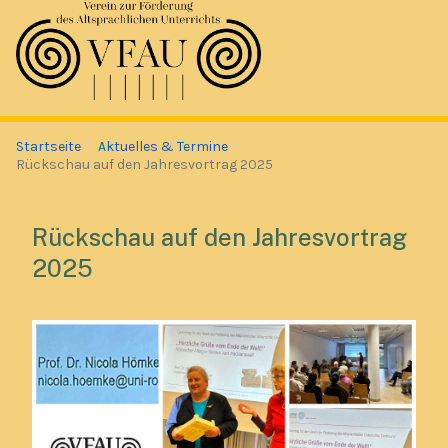
Startseite
Aktuelles & Termine
Rückschau auf den Jahresvortrag 2025
Rückschau auf den Jahresvortrag
2025