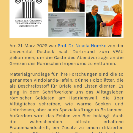
Am 31. März 2025 war
Prof. Dr. Nicola Hömke
von der
Universität Rostock nach Dortmund zum VFAU
gekommen, um die Gäste des Abendvortrags an die
Grenzen des Römischen Imperiums zu entführen.
Materialgrundlage für ihre Forschungen sind die so
genannten Vindolanda-Tafeln, dünne Holzblätter, die
als Beschreibstoff für Briefe und Listen dienten. Es
ging in dem Schriftverkehr um das Alltagsleben
römischer Soldaten am Hadrianswall, die über
Alltägliches schreiben, wie warme Socken und
Unterhosen, aber auch Spezialaufträge in Britannien.
Außerdem wird das Fehlen von Bier beklagt. Auch
die wahrscheinlich älteste erhaltene
Frauenhandschrift, ein Zusatz zu einem diktierten